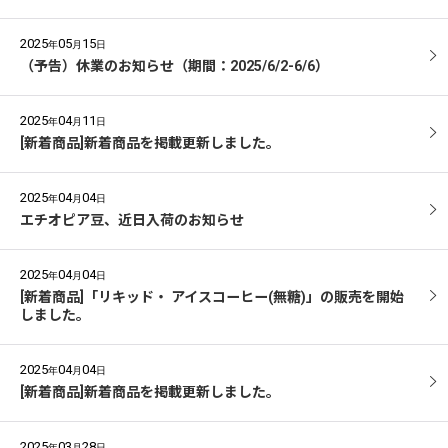
2025
05
15
年
月
日
（予告）休業のお知らせ（期間：2025/6/2-6/6）
2025
04
11
年
月
日
[新着商品]新着商品を掲載更新しました。
2025
04
04
年
月
日
エチオピア豆、近日入荷のお知らせ
2025
04
04
年
月
日
[新着商品]「リキッド・ アイスコーヒー(無糖)」の販売を開始
しました。
2025
04
04
年
月
日
[新着商品]新着商品を掲載更新しました。
2025
03
28
年
月
日