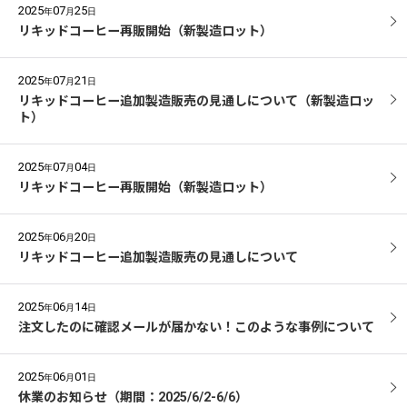
2025
07
25
年
月
日
リキッドコーヒー再販開始（新製造ロット）
2025
07
21
年
月
日
リキッドコーヒー追加製造販売の見通しについて（新製造ロッ
ト）
2025
07
04
年
月
日
リキッドコーヒー再販開始（新製造ロット）
2025
06
20
年
月
日
リキッドコーヒー追加製造販売の見通しについて
2025
06
14
年
月
日
注文したのに確認メールが届かない！このような事例について
2025
06
01
年
月
日
休業のお知らせ（期間：2025/6/2-6/6）