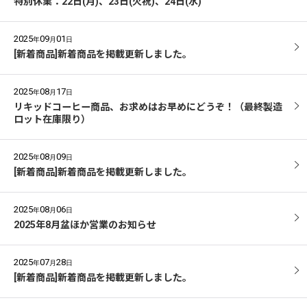
特別休業：22日(月)、23日(火祝)、24日(水)
2025
09
01
年
月
日
[新着商品]新着商品を掲載更新しました。
2025
08
17
年
月
日
リキッドコーヒー商品、お求めはお早めにどうぞ！（最終製造
ロット在庫限り）
2025
08
09
年
月
日
[新着商品]新着商品を掲載更新しました。
2025
08
06
年
月
日
2025年8月盆ほか営業のお知らせ
2025
07
28
年
月
日
[新着商品]新着商品を掲載更新しました。