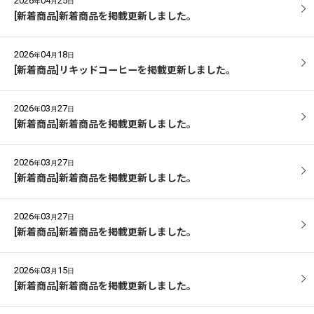
2026
04
25
年
月
日
[新着商品]新着商品を掲載更新しました。
2026
04
18
年
月
日
[新着商品]リキッドコーヒーを掲載更新しました。
2026
03
27
年
月
日
[新着商品]新着商品を掲載更新しました。
2026
03
27
年
月
日
[新着商品]新着商品を掲載更新しました。
2026
03
27
年
月
日
[新着商品]新着商品を掲載更新しました。
2026
03
15
年
月
日
[新着商品]新着商品を掲載更新しました。