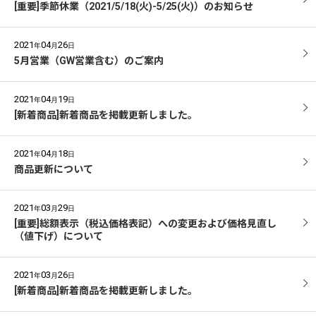
[重要]季節休業（2021/5/18(火)-5/25(火)）のお知らせ
2021
04
26
年
月
日
5月営業（GW営業含む）のご案内
2021
04
19
年
月
日
[新着商品]新着商品を掲載更新しました。
2021
04
18
年
月
日
商品更新について
2021
03
29
年
月
日
[重要]総額表示（税込価格表記）への変更および価格見直し
（値下げ）について
2021
03
26
年
月
日
[新着商品]新着商品を掲載更新しました。