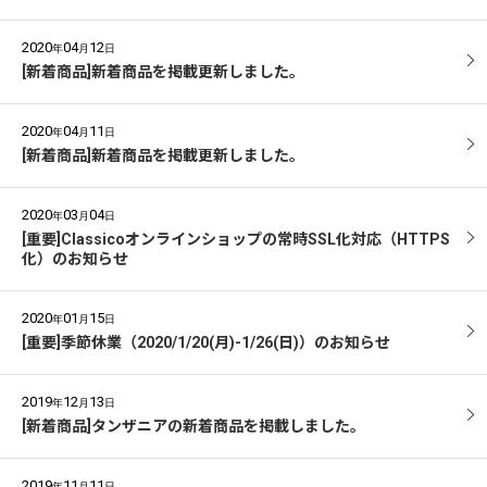
2020
04
12
年
月
日
[新着商品]新着商品を掲載更新しました。
2020
04
11
年
月
日
[新着商品]新着商品を掲載更新しました。
2020
03
04
年
月
日
[重要]Classicoオンラインショップの常時SSL化対応（HTTPS
化）のお知らせ
2020
01
15
年
月
日
[重要]季節休業（2020/1/20(月)-1/26(日)）のお知らせ
2019
12
13
年
月
日
[新着商品]タンザニアの新着商品を掲載しました。
2019
11
11
年
月
日