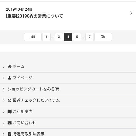
2019
04
24
年
月
日
[重要]2019GWの営業について
...
...
«
前
1
3
4
5
7
次
»
ホーム
マイページ
ショッピングカートをみる
最近チェックしたアイテム
ご利用案内
お問い合わせ
特定商取引法表示