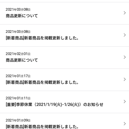
2021
03
08
年
月
日
商品更新について
2021
03
08
年
月
日
[新着商品]新着商品を掲載更新しました。
2021
02
01
年
月
日
商品更新について
2021
01
17
年
月
日
[新着商品]新着商品を掲載更新しました。
2021
01
11
年
月
日
[重要]季節休業（2021/1/19(火)-1/26(火)）のお知らせ
2021
01
09
年
月
日
[新着商品]新着商品を掲載更新しました。