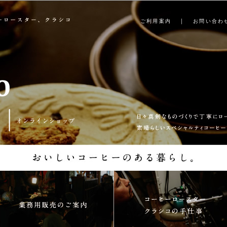
｜
ご利用案内
お問い合わ