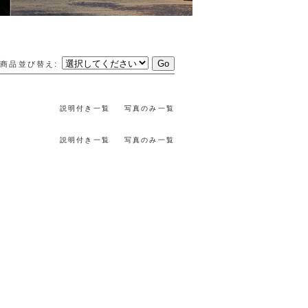
商品並び替え
:
説明付き一覧
写真のみ一覧
説明付き一覧
写真のみ一覧