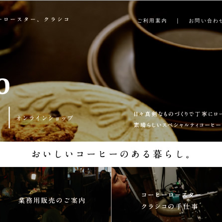
｜
ご利用案内
お問い合わ