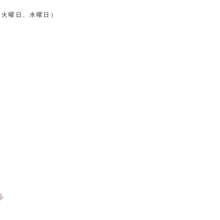
日 毎週火曜日、水曜日）