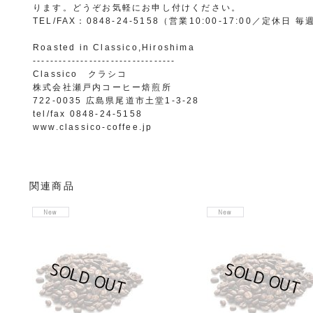
ります。どうぞお気軽にお申し付けください。
TEL/FAX：0848-24-5158（営業10:00-17:00／定休
Roasted in Classico,Hiroshima
---------------------------------
Classico クラシコ
株式会社瀬戸内コーヒー焙煎所
722-0035 広島県尾道市土堂1-3-28
tel/fax 0848-24-5158
www.classico-coffee.jp
関連商品