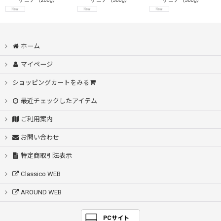
ケニア（200g）
ケニア（300g）
ケニア（500g）
ホーム
マイページ
ショッピングカートをみる
最近チェックしたアイテム
ご利用案内
お問い合わせ
特定商取引法表示
Classico WEB
AROUND WEB
PCサイト