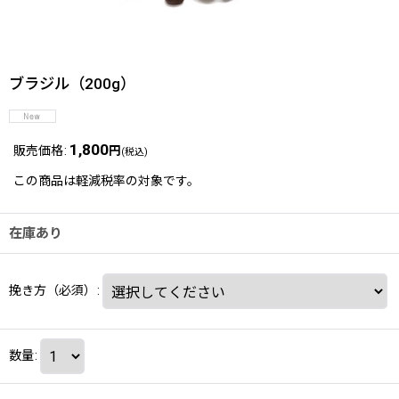
ブラジル（200g）
1,800
販売価格
:
円
(税込)
この商品は軽減税率の対象です。
在庫あり
挽き方（必須）
:
数量
: