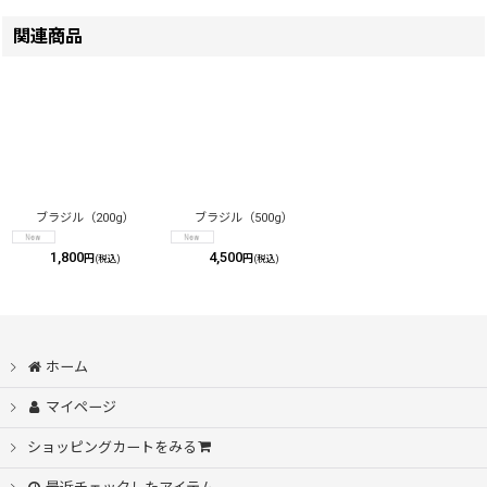
関連商品
ブラジル（200g）
ブラジル（500g）
1,800
4,500
円
円
(税込)
(税込)
ホーム
マイページ
ショッピングカートをみる